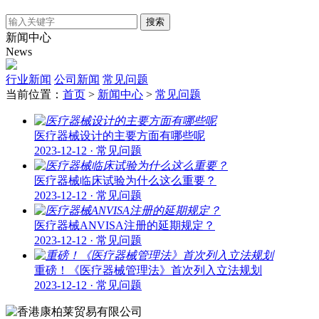
搜索
新闻中心
News
行业新闻
公司新闻
常见问题
当前位置：
首页
>
新闻中心
>
常见问题
医疗器械设计的主要方面有哪些呢
2023-12-12 · 常见问题
医疗器械临床试验为什么这么重要？
2023-12-12 · 常见问题
医疗器械ANVISA注册的延期规定？
2023-12-12 · 常见问题
重磅！《医疗器械管理法》首次列入立法规划
2023-12-12 · 常见问题