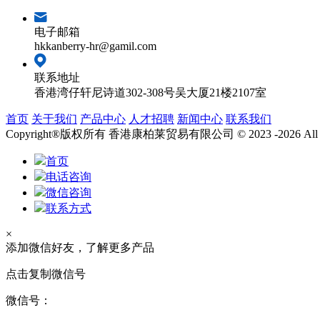
电子邮箱
hkkanberry-hr@gamil.com
联系地址
香港湾仔轩尼诗道302-308号吴大厦21楼2107室
首页
关于我们
产品中心
人才招聘
新闻中心
联系我们
Copyright®版权所有 香港康柏莱贸易有限公司 © 2023 -2026 All right
首页
电话咨询
微信咨询
联系方式
×
添加微信好友，了解更多产品
点击复制微信号
微信号：