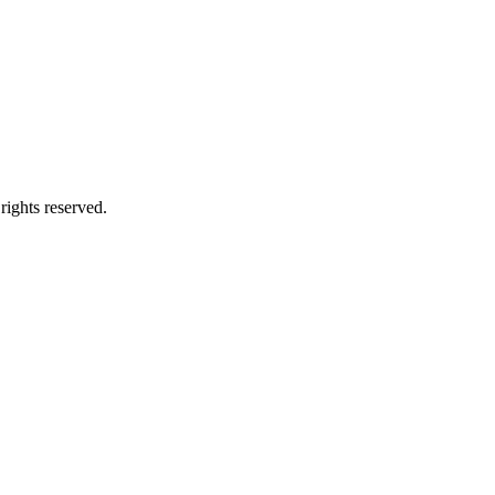
s reserved.