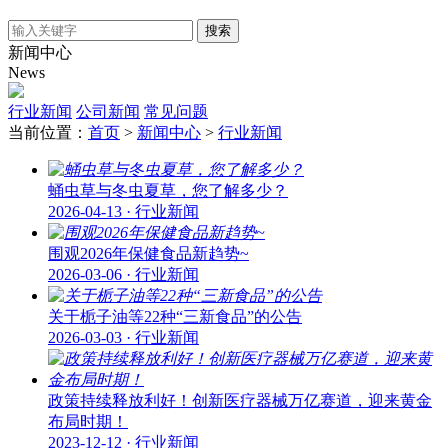
搜索
新闻中心
News
行业新闻
公司新闻
常见问题
当前位置：
首页
>
新闻中心
>
行业新闻
蛹虫草与冬虫夏草，您了解多少？
2026-04-13 · 行业新闻
围观2026年保健食品新趋势~
2026-03-06 · 行业新闻
关于栀子油等22种“三新食品”的公告
2026-03-03 · 行业新闻
政策持续释放利好！创新医疗器械万亿赛道，迎来黄金
布局时期！
2023-12-12 · 行业新闻