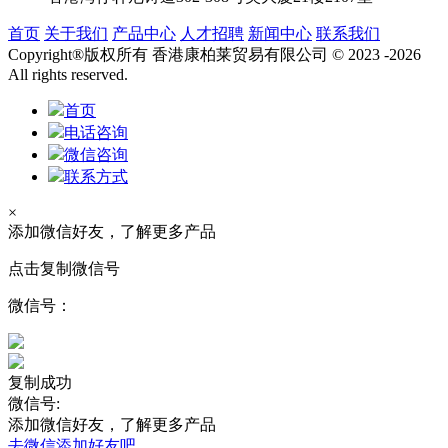
首页
关于我们
产品中心
人才招聘
新闻中心
联系我们
Copyright®版权所有 香港康柏莱贸易有限公司 © 2023 -2026
All rights reserved.
首页
电话咨询
微信咨询
联系方式
×
添加微信好友，了解更多产品
点击复制微信号
微信号：
复制成功
微信号:
添加微信好友，了解更多产品
去微信添加好友吧