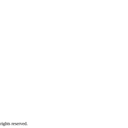
s reserved.