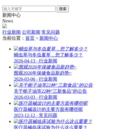
搜索
新闻中心
News
行业新闻
公司新闻
常见问题
当前位置：
首页
>
新闻中心
蛹虫草与冬虫夏草，您了解多少？
2026-04-13 · 行业新闻
围观2026年保健食品新趋势~
2026-03-06 · 行业新闻
关于栀子油等22种“三新食品”的公告
2026-03-03 · 行业新闻
医疗器械设计的主要方面有哪些呢
2023-12-12 · 常见问题
医疗器械临床试验为什么这么重要？