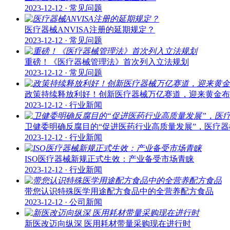
2023-12-12 · 常见问题
医疗器械ANVISA注册的延期规定？
2023-12-12 · 常见问题
重磅！《医疗器械管理法》首次列入立法规划
2023-12-12 · 常见问题
政策持续释放利好！创新医疗器械万亿赛道，迎来黄金布
2023-12-12 · 行业新闻
卫健委明确反腐目的“促进医药行业高质量发展”，医疗器械板
2023-12-12 · 行业新闻
ISO医疗器械新规正式生效：产业备受市场青睐
2023-12-12 · 行业新闻
带您认识特殊医学用途配方食品中的全营养配方食品
2023-12-12 · 公司新闻
新医改迈向纵深 医用耗材带量采购现在进行时