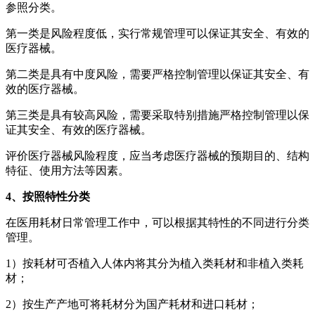
参照分类。
第一类是风险程度低，实行常规管理可以保证其安全、有效的
医疗器械。
第二类是具有中度风险，需要严格控制管理以保证其安全、有
效的医疗器械。
第三类是具有较高风险，需要采取特别措施严格控制管理以保
证其安全、有效的医疗器械。
评价医疗器械风险程度，应当考虑医疗器械的预期目的、结构
特征、使用方法等因素。
4、按照特性分类
在医用耗材日常管理工作中，可以根据其特性的不同进行分类
管理。
1）按耗材可否植入人体内将其分为植入类耗材和非植入类耗
材；
2）按生产产地可将耗材分为国产耗材和进口耗材；