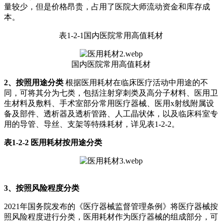
量较少，但是价格昂贵，占用了医院大师流动资金和库存成
本。
表1-2-1国内医院常用高值耗材
国内医院常用高值耗材
2、按照用途分类
根据医用耗材在临床医疗活动中用途的不
同，可将其分为七类，包括注射穿刺类及高分子材料、医用卫
生材料及敷料、手术室部分常用医疗器械、医用x射线附属设
备及部件、透析器及透析管路、人工晶状体，以及临床科室专
用的导管、导丝、支架等特殊耗材，详见表1-2-2。
表1-2-2 医用耗材按用途分类
3、按照风险程度分类
2021年国务院发布的《医疗器械监督管理条例》将医疗器械按
照风险程度进行分类，医用耗材作为医疗器械的组成部分，可