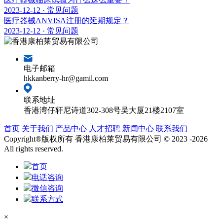
2023-12-12 · 常见问题
医疗器械ANVISA注册的延期规定？
2023-12-12 · 常见问题
电子邮箱
hkkanberry-hr@gamil.com
联系地址
香港湾仔轩尼诗道302-308号吴大厦21楼2107室
首页
关于我们
产品中心
人才招聘
新闻中心
联系我们
Copyright®版权所有 香港康柏莱贸易有限公司 © 2023 -2026
All rights reserved.
首页
电话咨询
微信咨询
联系方式
×