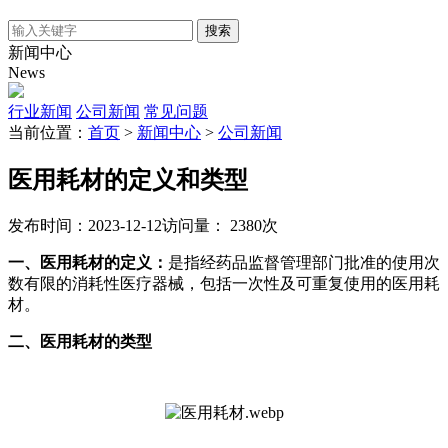
搜索
新闻中心
News
行业新闻
公司新闻
常见问题
当前位置：
首页
>
新闻中心
>
公司新闻
医用耗材的定义和类型
发布时间：2023-12-12
访问量： 2380次
一、医用耗材的定义：
是指经药品监督管理部门批准的使用次
数有限的消耗性医疗器械，包括一次性及可重复使用的医用耗
材。
二、医用耗材的类型