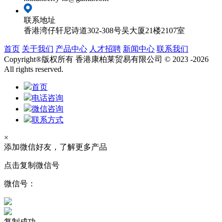
联系地址
香港湾仔轩尼诗道302-308号吴大厦21楼2107室
首页
关于我们
产品中心
人才招聘
新闻中心
联系我们
Copyright®版权所有 香港康柏莱贸易有限公司 © 2023 -2026
All rights reserved.
首页
电话咨询
微信咨询
联系方式
×
添加微信好友，了解更多产品
点击复制微信号
微信号：
复制成功